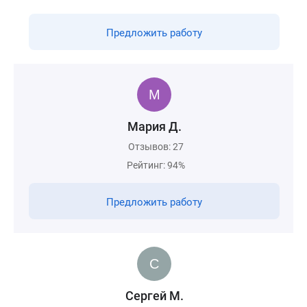
Предложить работу
Мария Д.
Отзывов: 27
Рейтинг: 94%
Предложить работу
Сергей М.