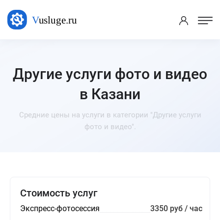
Другие услуги фото и видео
в Казани
Средние цены на услуги в категории "Другие услуги
фото и видео".
Стоимость услуг
Экспресс-фотосессия
3350 руб / час