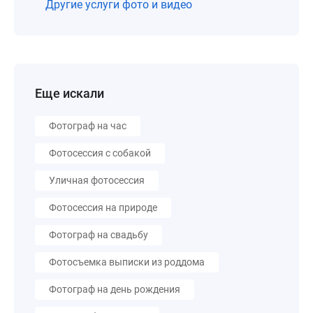
Другие услуги фото и видео
Еще искали
Фотограф на час
Фотосессия с собакой
Уличная фотосессия
Фотосессия на природе
Фотограф на свадьбу
Фотосъемка выписки из роддома
Фотограф на день рождения