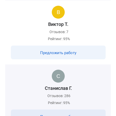
Виктор Т.
Отзывов: 7
Рейтинг: 95%
Предложить работу
Станислав Г.
Отзывов: 286
Рейтинг: 95%