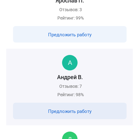
Ярослав П.
Отзывов: 3
Рейтинг: 99%
Предложить работу
Андрей В.
Отзывов: 7
Рейтинг: 98%
Предложить работу