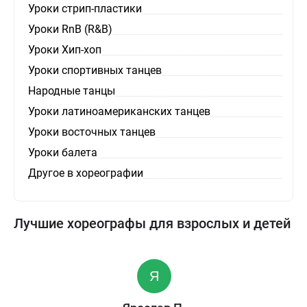
Уроки стрип-пластики
Уроки RnB (R&B)
Уроки Хип-хоп
Уроки спортивных танцев
Народные танцы
Уроки латиноамериканских танцев
Уроки восточных танцев
Уроки балета
Другое в хореографии
Лучшие хореографы для взрослых и детей