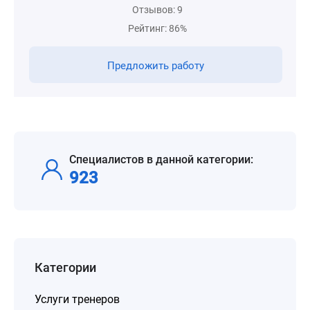
Отзывов: 9
Рейтинг: 86%
Предложить работу
Специалистов в данной категории:
923
Категории
Услуги тренеров