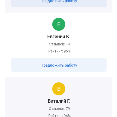
Предложить работу
Евгений К.
Отзывов: 14
Рейтинг: 95%
Предложить работу
Виталий Г.
Отзывов: 79
Рейтинг: 94%