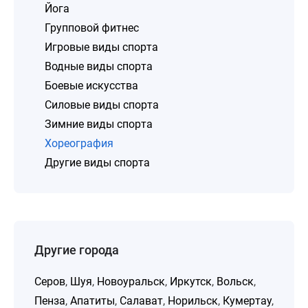
Йога
Групповой фитнес
Игровые виды спорта
Водные виды спорта
Боевые искусства
Силовые виды спорта
Зимние виды спорта
Хореография
Другие виды спорта
Другие города
Серов
,
Шуя
,
Новоуральск
,
Иркутск
,
Вольск
,
Пенза
,
Апатиты
,
Салават
,
Норильск
,
Кумертау
,