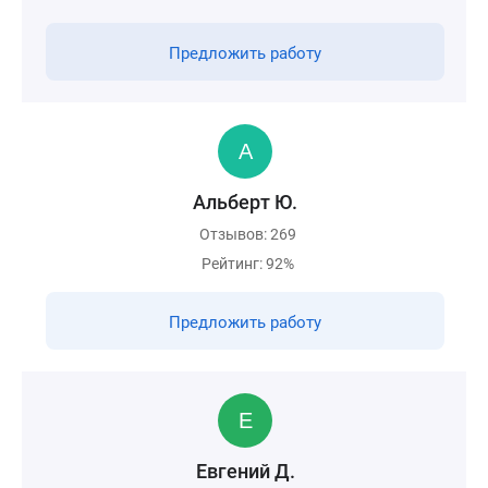
Предложить работу
Альберт Ю.
Отзывов: 269
Рейтинг: 92%
Предложить работу
Евгений Д.