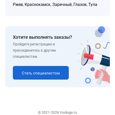
Ржев
,
Краснокамск
,
Заречный
,
Глазов
,
Тула
Хотите выполнять заказы?
Пройдите регистрацию и
присоеденитесь к другим
специалистам.
Стать специалистом
© 2021-2026 Vusluge.ru