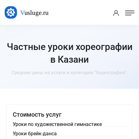
Частные уроки хореографии
в Казани
Средние цены на услуги в категории "Хореография".
Стоимость услуг
Уроки по художественной гимнастике
Уроки брейк-данса