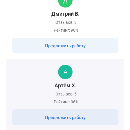
Дмитрий В.
Отзывов: 3
Рейтинг: 98%
Предложить работу
Артём Х.
Отзывов: 5
Рейтинг: 96%
Предложить работу