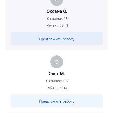
Оксана О.
Отзывов: 23
Рейтинг: 94%
Предложить работу
Олег М.
Отзывов: 132
Рейтинг: 94%
Предложить работу