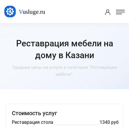
Реставрация мебели на
дому в Казани
Средние цены на услуги в категории "Реставрация
мебели".
Стоимость услуг
Реставрация стола
1340 руб