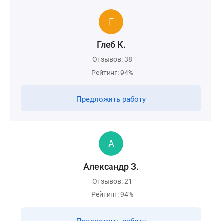
Глеб К.
Отзывов: 38
Рейтинг: 94%
Предложить работу
Александр З.
Отзывов: 21
Рейтинг: 94%