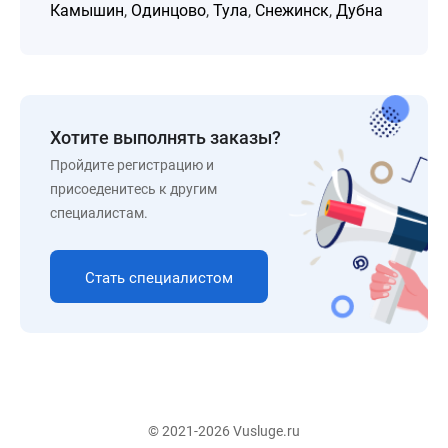
Камышин
,
Одинцово
,
Тула
,
Снежинск
,
Дубна
Хотите выполнять заказы?
Пройдите регистрацию и
присоеденитесь к другим
специалистам.
Стать специалистом
© 2021-2026 Vusluge.ru