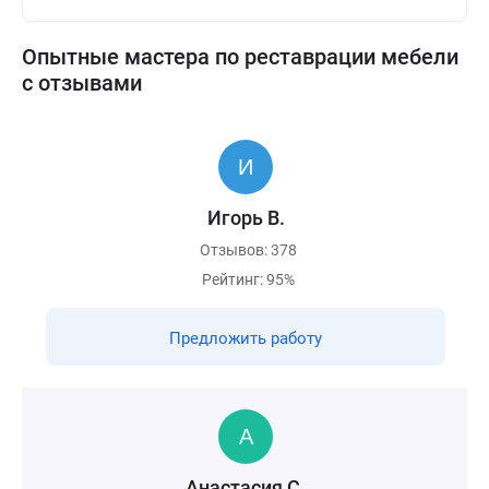
Опытные мастера по реставрации мебели
с отзывами
Игорь В.
Отзывов: 378
Рейтинг: 95%
Предложить работу
Анастасия С.