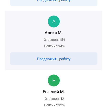
Предложить работу
Алекс М.
Отзывов: 154
Рейтинг: 94%
Предложить работу
Евгений М.
Отзывов: 42
Рейтинг: 92%