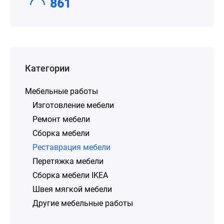
861
Категории
Мебельные работы
Изготовление мебели
Ремонт мебели
Сборка мебели
Реставрация мебели
Перетяжка мебели
Сборка мебели IKEA
Швея мягкой мебели
Другие мебельные работы