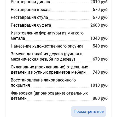
Реставрация дивана
2010 руб
Реставрация кресла
670 руб
Реставрация стула
670 руб
Реставрация буфета
2680 руб
Изготовление фурнитуры из мягкого
метала
1340 руб
Нанесение художественного рисунка
540 руб
Замена деталей из дерева (ручная и
механическая резьба по дереву)
670 руб
Склеивание (проклеивание) отдельных
деталей и крупных предметов мебели
740 руб
Восстановление лакокрасочного
покрытия
1010 руб
Фанеровка (шпонирование) отдельных
деталей
880 руб
Посмотреть все