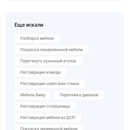
Еще искали
Разборка мебели
Покраска лакированной мебели
Перетянуть кухонный уголок
Реставрация комода
Реставрация советских стенок
Мебель Вияр
Перетяжка диванов
Реставрация столешницы
Реставрация мебели из ДСП
Покраска деревянной мебели