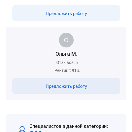
Предложить работу
Ольга М.
Отзывов: 5
Рейтинг: 91%
Предложить работу
Специалистов в данной категории: