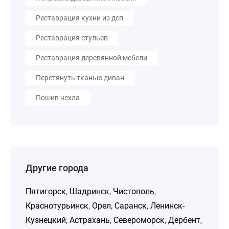
Реставрация кухни из дсп
Реставрация стульев
Реставрация деревянной мебели
Перетянуть тканью диван
Пошив чехла
Другие города
Пятигорск
,
Шадринск
,
Чистополь
,
Краснотурьинск
,
Орел
,
Саранск
,
Ленинск-
Кузнецкий
,
Астрахань
,
Североморск
,
Дербент
,